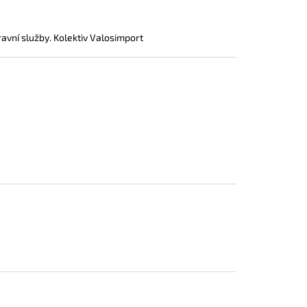
vní služby. Kolektiv Valosimport